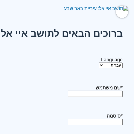
ברוכים הבאים לתושב איי אל:
Language
*שם משתמש
*סיסמה