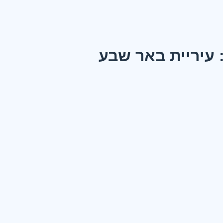
 עיריית באר שבע